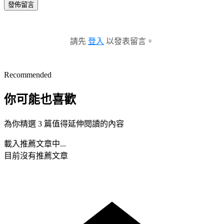
發佈留言
請先
登入
以發表留言。
Recommended
你可能也喜歡
為你精選 3 篇值得延伸閱讀的內容
載入推薦文章中...
目前沒有推薦文章