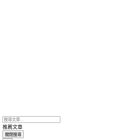
推薦文章
關閉搜尋